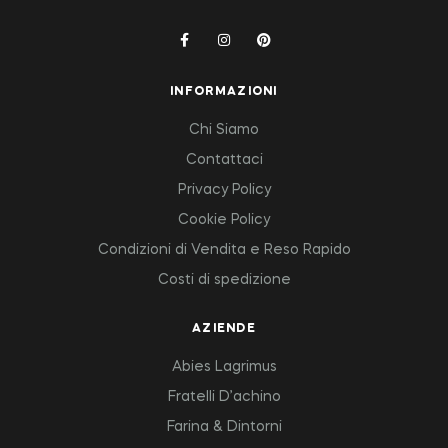
INFORMAZIONI
Chi Siamo
Contattaci
Privacy Policy
Cookie Policy
Condizioni di Vendita e Reso Rapido
Costi di spedizione
AZIENDE
Abies Lagrimus
Fratelli D’achino
Farina & Dintorni