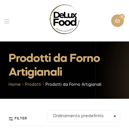
0
Prodotti da Forno
Artigianali
Home
Prodotti
Prodotti da Forno Artigianali
FILTER