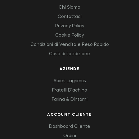
Chi Siamo
Contattaci
Privacy Policy
Cookie Policy
Condizioni di Vendita e Reso Rapido
Costi di spedizione
AZIENDE
Abies Lagrimus
Fratelli D’achino
Farina & Dintorni
ACCOUNT CLIENTE
Dashboard Cliente
Ordini