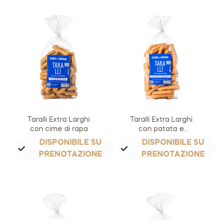
Taralli Extra Larghi
Taralli Extra Larghi
con cime di rapa
con patata e
rosmarino
DISPONIBILE SU
DISPONIBILE SU
PRENOTAZIONE
PRENOTAZIONE