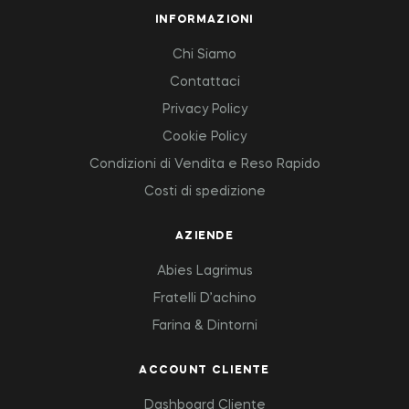
INFORMAZIONI
Chi Siamo
Contattaci
Privacy Policy
Cookie Policy
Condizioni di Vendita e Reso Rapido
Costi di spedizione
AZIENDE
Abies Lagrimus
Fratelli D’achino
Farina & Dintorni
ACCOUNT CLIENTE
Dashboard Cliente