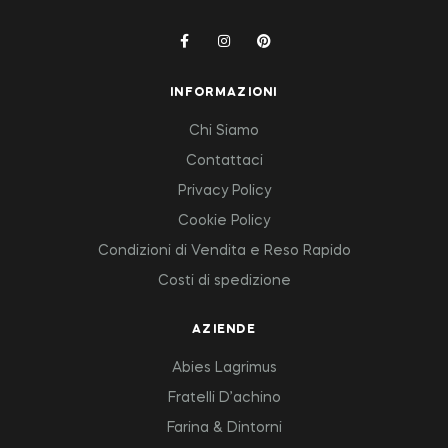
INFORMAZIONI
Chi Siamo
Contattaci
Privacy Policy
Cookie Policy
Condizioni di Vendita e Reso Rapido
Costi di spedizione
AZIENDE
Abies Lagrimus
Fratelli D’achino
Farina & Dintorni