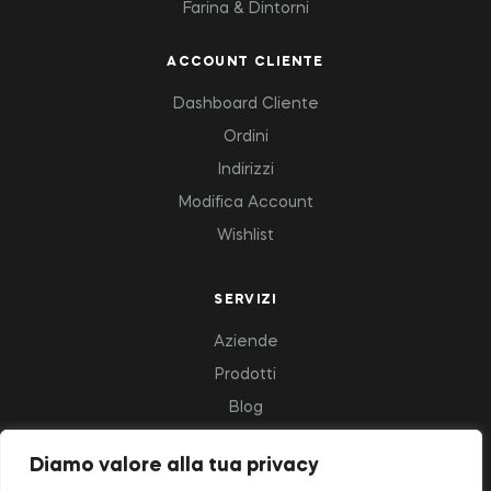
Farina & Dintorni
ACCOUNT CLIENTE
Dashboard Cliente
Ordini
Indirizzi
Modifica Account
Wishlist
SERVIZI
Aziende
Prodotti
Blog
Diamo valore alla tua privacy