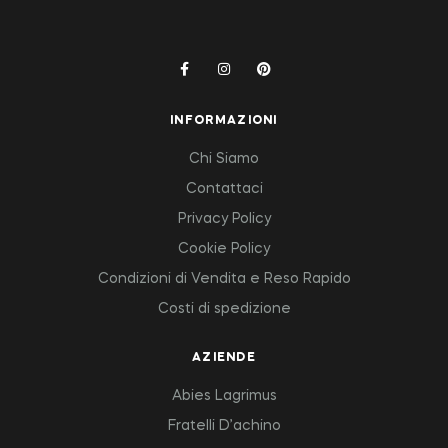
INFORMAZIONI
Chi Siamo
Contattaci
Privacy Policy
Cookie Policy
Condizioni di Vendita e Reso Rapido
Costi di spedizione
AZIENDE
Abies Lagrimus
Fratelli D’achino