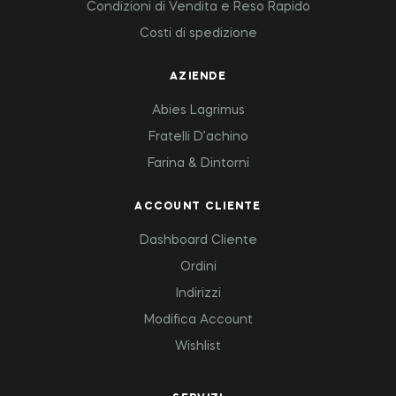
Condizioni di Vendita e Reso Rapido
Costi di spedizione
AZIENDE
Abies Lagrimus
Fratelli D’achino
Farina & Dintorni
ACCOUNT CLIENTE
Dashboard Cliente
Ordini
Indirizzi
Modifica Account
Wishlist