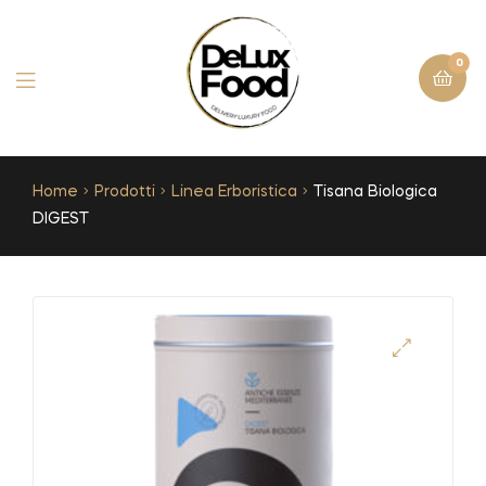
0
Home
Prodotti
Linea Erboristica
Tisana Biologica
DIGEST