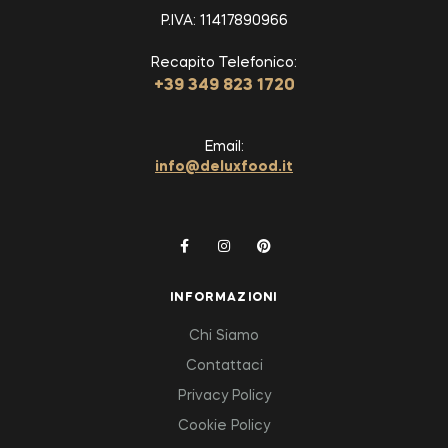
P.IVA: 11417890966
Recapito Telefonico:
+39 349 823 1720
Email:
info@deluxfood.it
INFORMAZIONI
Chi Siamo
Contattaci
Privacy Policy
Cookie Policy