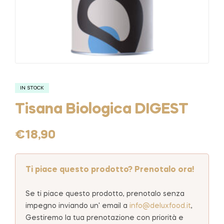
IN STOCK
Tisana Biologica DIGEST
€
18,90
Ti piace questo prodotto? Prenotalo ora!
Se ti piace questo prodotto, prenotalo senza
impegno inviando un' email a
info@deluxfood.it
,
Gestiremo la tua prenotazione con priorità e