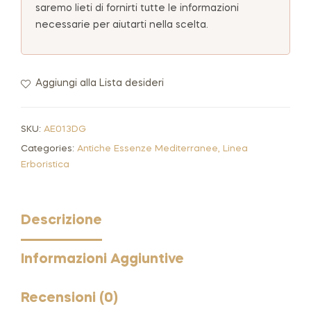
saremo lieti di fornirti tutte le informazioni
necessarie per aiutarti nella scelta.
Aggiungi alla Lista desideri
SKU:
AE013DG
Categories:
Antiche Essenze Mediterranee
,
Linea
Erboristica
Descrizione
Informazioni Aggiuntive
Recensioni (0)