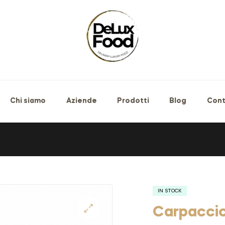
Chi siamo
Aziende
Prodotti
Blog
Cont
IN STOCK
Carpaccio