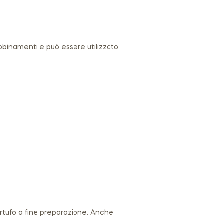
 abbinamenti e può essere utilizzato
artufo a fine preparazione. Anche