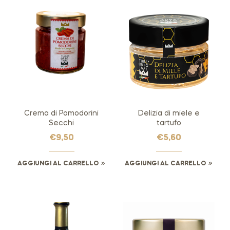
Crema di Pomodorini
Delizia di miele e
Secchi
tartufo
€
9,50
€
5,60
AGGIUNGI AL CARRELLO
AGGIUNGI AL CARRELLO