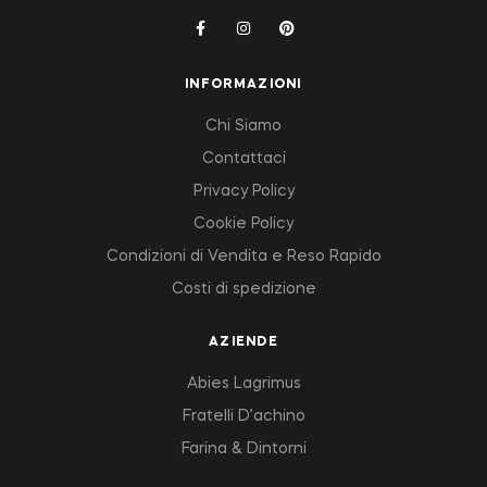
INFORMAZIONI
Chi Siamo
Contattaci
Privacy Policy
Cookie Policy
Condizioni di Vendita e Reso Rapido
Costi di spedizione
AZIENDE
Abies Lagrimus
Fratelli D’achino
Farina & Dintorni