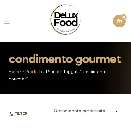
0
condimento gourmet
Home
Prodotti
Prodotti taggati “condimento
gourmet”
FILTER