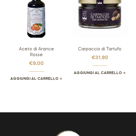
Aceto di Arance
Carpaccio di Tartufo
Rosse
€
31,90
€
9,00
AGGIUNGI AL CARRELLO
AGGIUNGI AL CARRELLO