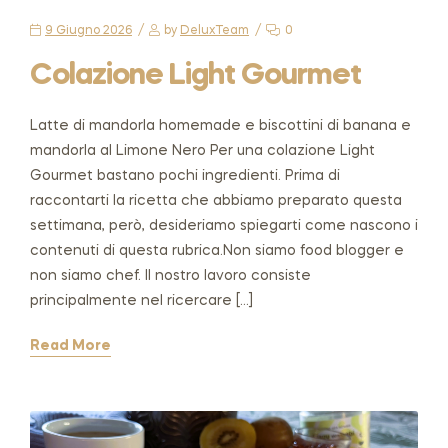
9 Giugno 2026
by
DeluxTeam
0
Colazione Light Gourmet
Latte di mandorla homemade e biscottini di banana e
mandorla al Limone Nero Per una colazione Light
Gourmet bastano pochi ingredienti. Prima di
raccontarti la ricetta che abbiamo preparato questa
settimana, però, desideriamo spiegarti come nascono i
contenuti di questa rubrica.Non siamo food blogger e
non siamo chef. Il nostro lavoro consiste
principalmente nel ricercare […]
Read More