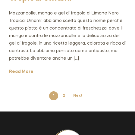
Mazzancolle, mango e gel di fragola al Limone Nero
Tropical Umami: abbiamo scelto questo nome perché
questo piatto è un concentrato di freschezza, dove il
mango incontra le mazzancolle e la delicatezza del
gel di fragole, in una ricetta leggera, colorata e ricca di
contrasti. Lo abbiamo pensato come antipasto, ma
potrebbe diventare anche un […]
Read More
1
2
Next