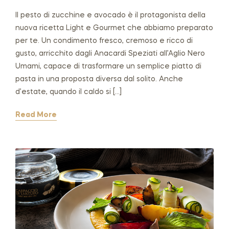
Il pesto di zucchine e avocado è il protagonista della
nuova ricetta Light e Gourmet che abbiamo preparato
per te. Un condimento fresco, cremoso e ricco di
gusto, arricchito dagli Anacardi Speziati all’Aglio Nero
Umami, capace di trasformare un semplice piatto di
pasta in una proposta diversa dal solito. Anche
d’estate, quando il caldo si […]
Read More