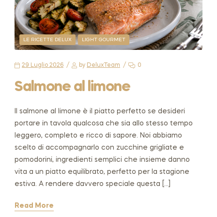
LE RICETTE DELUX
LIGHT GOURMET
29 Luglio 2026
by
DeluxTeam
0
Salmone al limone
Il salmone al limone è il piatto perfetto se desideri
portare in tavola qualcosa che sia allo stesso tempo
leggero, completo e ricco di sapore. Noi abbiamo
scelto di accompagnarlo con zucchine grigliate e
pomodorini, ingredienti semplici che insieme danno
vita a un piatto equilibrato, perfetto per la stagione
estiva. A rendere davvero speciale questa […]
Read More