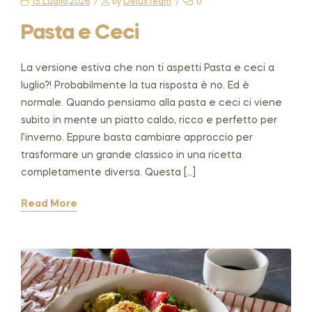
15 Luglio 2026
by
DeluxTeam
0
Pasta e Ceci
La versione estiva che non ti aspetti Pasta e ceci a
luglio?! Probabilmente la tua risposta è no. Ed è
normale. Quando pensiamo alla pasta e ceci ci viene
subito in mente un piatto caldo, ricco e perfetto per
l’inverno. Eppure basta cambiare approccio per
trasformare un grande classico in una ricetta
completamente diversa. Questa […]
Read More