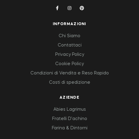
INFORMAZIONI
Chi Siamo
Contattaci
Privacy Policy
Cookie Policy
Condizioni di Vendita e Reso Rapido
Costi di spedizione
AZIENDE
Abies Lagrimus
Fratelli D’achino
Farina & Dintorni