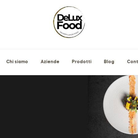
Chi siamo
Aziende
Prodotti
Blog
Cont