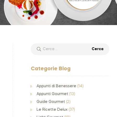
Categorie Blog
Appunti di Benessere
(14)
Appunti Gourmet
(13)
Guide Gourmet
(2)
Le Ricette Delux
(37)