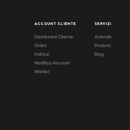
ACCOUNT CLIENTE
SERVIZI
Dashboard Cliente
Aziende
Ordini
Prodotti
Indirizzi
Blog
Modifica Account
Wishlist