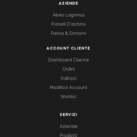
AZIENDE
Abies Lagrimus
Fratelli D’achino
Farina & Dintorni
ACCOUNT CLIENTE
Dashboard Cliente
Ordini
Indirizzi
Modifica Account
Wishlist
SERVIZI
Aziende
Prodotti