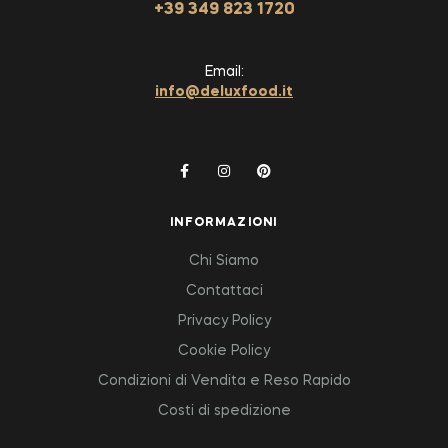
+39 349 823 1720
Email:
info@deluxfood.it
INFORMAZIONI
Chi Siamo
Contattaci
Privacy Policy
Cookie Policy
Condizioni di Vendita e Reso Rapido
Costi di spedizione