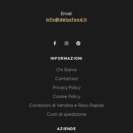
Email:
info@deluxfood.it
INFORMAZIONI
Chi Siamo
Contattaci
Privacy Policy
Cookie Policy
Condizioni di Vendita e Reso Rapido
Costi di spedizione
AZIENDE