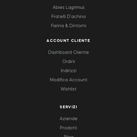
Abies Lagrimus
Fratelli D’achino
Farina & Dintorni
ACCOUNT CLIENTE
Dashboard Cliente
Ordini
Indirizzi
Modifica Account
Wishlist
SERVIZI
Aziende
Prodotti