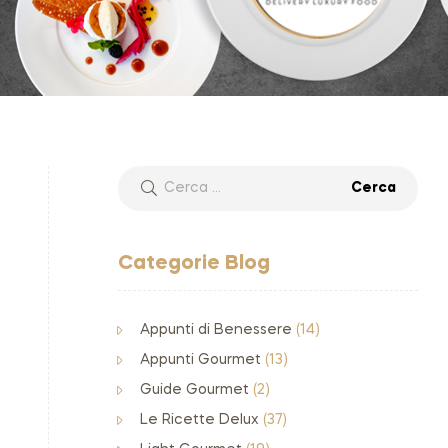
Categorie Blog
Appunti di Benessere
(14)
Appunti Gourmet
(13)
Guide Gourmet
(2)
Le Ricette Delux
(37)