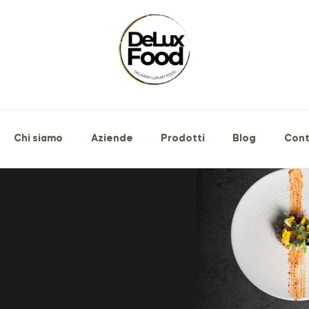
Chi siamo
Aziende
Prodotti
Blog
Cont