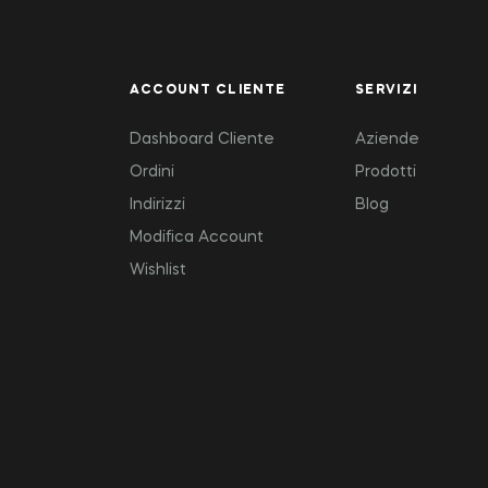
ACCOUNT CLIENTE
SERVIZI
Dashboard Cliente
Aziende
Ordini
Prodotti
Indirizzi
Blog
Modifica Account
Wishlist