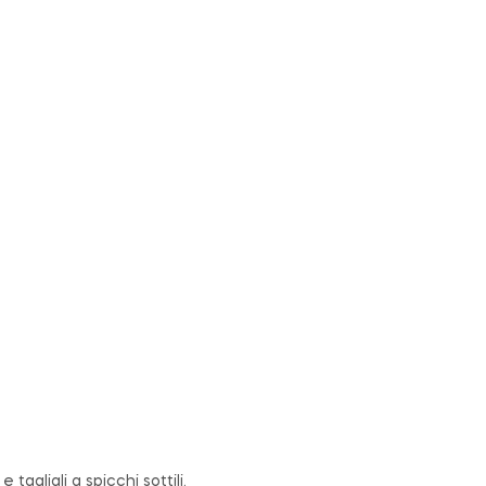
e tagliali a spicchi sottili.