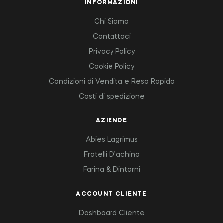
INFORMAZIONI
Chi Siamo
Contattaci
Privacy Policy
Cookie Policy
Condizioni di Vendita e Reso Rapido
Costi di spedizione
AZIENDE
Abies Lagrimus
Fratelli D’achino
Farina & Dintorni
ACCOUNT CLIENTE
Dashboard Cliente