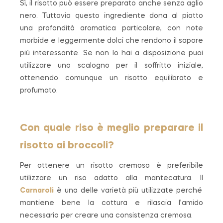
Sì, il risotto può essere preparato anche senza aglio
nero. Tuttavia questo ingrediente dona al piatto
una profondità aromatica particolare, con note
morbide e leggermente dolci che rendono il sapore
più interessante. Se non lo hai a disposizione puoi
utilizzare uno scalogno per il soffritto iniziale,
ottenendo comunque un risotto equilibrato e
profumato.
Con quale riso è meglio preparare il
risotto ai broccoli?
Per ottenere un risotto cremoso è preferibile
utilizzare un riso adatto alla mantecatura. Il
Carnaroli
è una delle varietà più utilizzate perché
mantiene bene la cottura e rilascia l’amido
necessario per creare una consistenza cremosa.