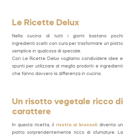
Le Ricette Delux
Nella cucina di tutti i giorni bastano pochi
ingredienti scelti con cura per trasformare un piatto
semplice in qualcosa di speciale.
Con Le Ricette Delux vogliamo condividere idee e
spunti per utilizzare al meglio prodotti e ingredienti
che fanno davvero la differenza in cucina.
Un risotto vegetale ricco di
carattere
In questa ricetta, il
risotto ai broccoli
diventa un
piatto sorprendentemente ricco di sfumature. La