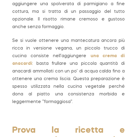
aggiungere una spolverata di parmigiano a fine
cottura, ma si tratta di un passaggio del tutto
opzionale. Il risotto rimane cremoso e gustoso
anche senza formaggio.
Se si vuole ottenere una mantecatura ancora più
ricca in versione vegana, un piccolo trucco di
cucina consiste nell’aggiungere
una crema di
anacardi
: basta frullare una piccola quantità di
anacardi ammollati con un po’ di acqua calda fino a
ottenere una crema liscia. Questa preparazione è
spesso utilizzata nella cucina vegetale perché
dona al piatto una consistenza morbida e
leggermente “formaggiosa”.
Prova la ricetta e