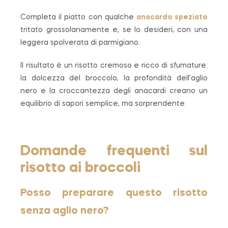
Completa il piatto con qualche
anacardo speziato
tritato grossolanamente e, se lo desideri, con una
leggera spolverata di parmigiano.
Il risultato è un risotto cremoso e ricco di sfumature:
la dolcezza del broccolo, la profondità dell’aglio
nero e la croccantezza degli anacardi creano un
equilibrio di sapori semplice, ma sorprendente.
Domande frequenti sul
risotto ai broccoli
Posso preparare questo risotto
senza aglio nero?