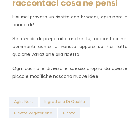
raccontaci cosa ne pensi
Hai mai provato un risotto con broccoli, aglio nero e
anacardi?
Se decidi di prepararlo anche tu, raccontaci nei
commenti come è venuto oppure se hai fatto
qualche variazione alla ricetta.
Ogni cucina è diversa e spesso proprio da queste
piccole modifiche nascono nuove idee.
Aglio Nero
Ingredienti Di Qualità
Ricette Vegetariane
Risotto