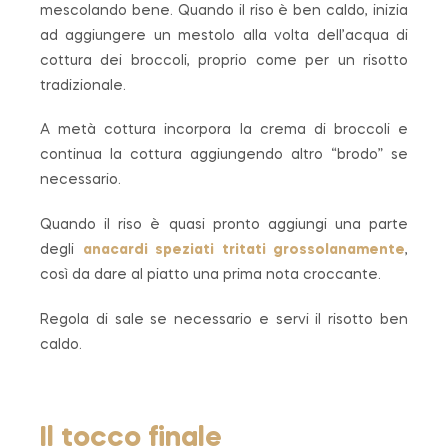
mescolando bene. Quando il riso è ben caldo, inizia
ad aggiungere un mestolo alla volta dell’acqua di
cottura dei broccoli, proprio come per un risotto
tradizionale.
A metà cottura incorpora la crema di broccoli e
continua la cottura aggiungendo altro “brodo” se
necessario.
Quando il riso è quasi pronto aggiungi una parte
degli
anacardi speziati tritati grossolanamente
,
così da dare al piatto una prima nota croccante.
Regola di sale se necessario e servi il risotto ben
caldo.
Il tocco finale