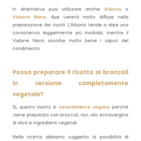
In alternativa puoi utilizzare anche
Arborio
o
Vialone Nano
, due varietà molto diffuse nella
preparazione dei risotti. L’Arborio tende a dare una
consistenza leggermente più morbida, mentre il
Vialone Nano assorbe molto bene i sapori del
condimento.
Posso preparare il risotto ai broccoli
in versione completamente
vegetale?
Sì, questo risotto è
naturalmente vegano
perché
viene preparato con broccoli, riso, olio extravergine
di oliva e ingredienti vegetali.
Nella ricetta abbiamo suggerito la possibilità di