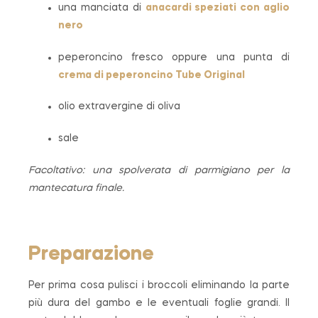
una manciata di
anacardi speziati con aglio
nero
peperoncino fresco oppure una punta di
crema di peperoncino
Tube Original
olio extravergine di oliva
sale
Facoltativo: una spolverata di parmigiano per la
mantecatura finale.
Preparazione
Per prima cosa pulisci i broccoli eliminando la parte
più dura del gambo e le eventuali foglie grandi. Il