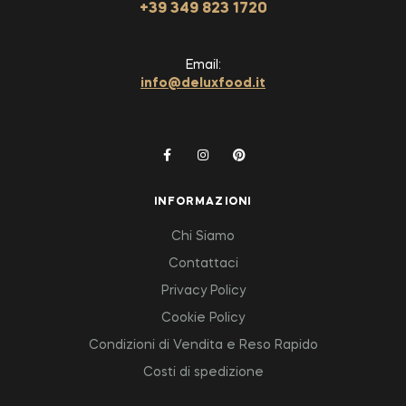
+39 349 823 1720
Email:
info@deluxfood.it
INFORMAZIONI
Chi Siamo
Contattaci
Privacy Policy
Cookie Policy
Condizioni di Vendita e Reso Rapido
Costi di spedizione