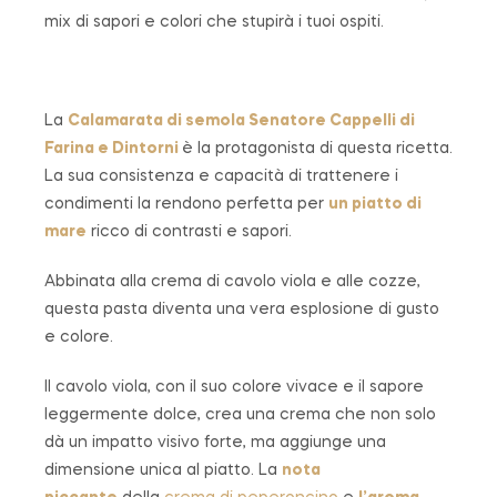
mix di sapori e colori che stupirà i tuoi ospiti.
La
Calamarata di semola Senatore Cappelli di
Farina e Dintorni
è la protagonista di questa ricetta.
La sua consistenza e capacità di trattenere i
condimenti la rendono perfetta per
un piatto di
mare
ricco di contrasti e sapori.
Abbinata alla crema di cavolo viola e alle cozze,
questa pasta diventa una vera esplosione di gusto
e colore.
Il cavolo viola, con il suo colore vivace e il sapore
leggermente dolce, crea una crema che non solo
dà un impatto visivo forte, ma aggiunge una
dimensione unica al piatto. La
nota