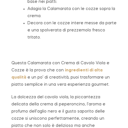
base nei piatti.
Adagia la Calamarata con le cozze sopra la
crema.
Decora con le cozze intere messe da parte
e una spolverata di prezzemolo fresco
tritato.
Questa Calamarata con Crema di Cavolo Viola e
Cozze è la prova che con
ingredienti di alta
qualità
e un po’ di creatività, puoi trasformare un
piatto semplice in una vera esperienza gourmet.
La dolcezza del cavolo viola, la piccantezza
delicata della crema di peperoncino, l’aroma e
profumo dell’aglio nero e il gusto saporito delle
cozze si uniscono perfettamente, creando un
piatto che non solo è delizioso ma anche