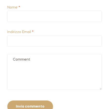
Nome
*
Indirizzo Email
*