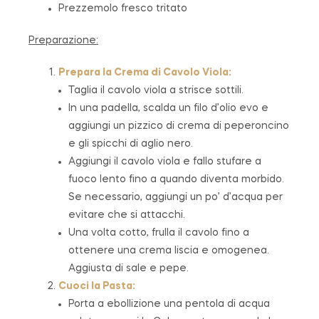
Prezzemolo fresco tritato
Preparazione:
Prepara la Crema di Cavolo Viola:
Taglia il cavolo viola a strisce sottili.
In una padella, scalda un filo d’olio evo e
aggiungi un pizzico di crema di peperoncino
e gli spicchi di aglio nero.
Aggiungi il cavolo viola e fallo stufare a
fuoco lento fino a quando diventa morbido.
Se necessario, aggiungi un po’ d’acqua per
evitare che si attacchi.
Una volta cotto, frulla il cavolo fino a
ottenere una crema liscia e omogenea.
Aggiusta di sale e pepe.
Cuoci la Pasta:
Porta a ebollizione una pentola di acqua