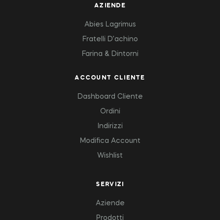
AZIENDE
Abies Lagrimus
Fratelli D’achino
Farina & Dintorni
ACCOUNT CLIENTE
Dashboard Cliente
Ordini
Indirizzi
Modifica Account
Wishlist
SERVIZI
Aziende
Prodotti